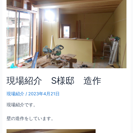
現場紹介 S様邸 造作
現場紹介
/
2023年4月21日
現場紹介です。
壁の造作をしています。