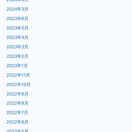
2024年3月
2023年6月
2023年5月
2023年4月
2023年3月
2023年2月
2023年1月
2022年11月
2022年10月
2022年9月
2022年8月
2022年7月
2022年6月
2022年5月