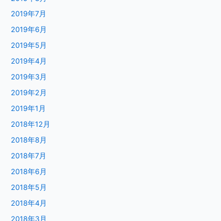
2019年7月
2019年6月
2019年5月
2019年4月
2019年3月
2019年2月
2019年1月
2018年12月
2018年8月
2018年7月
2018年6月
2018年5月
2018年4月
2018年3月