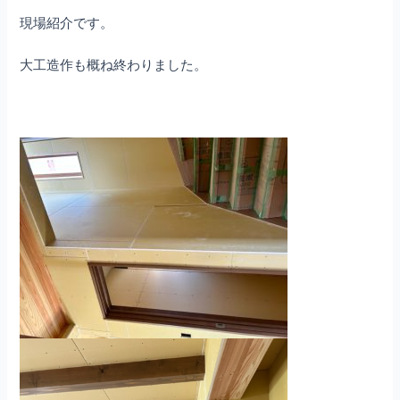
現場紹介です。
大工造作も概ね終わりました。