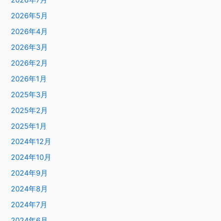
2026年7月
2026年5月
2026年4月
2026年3月
2026年2月
2026年1月
2025年3月
2025年2月
2025年1月
2024年12月
2024年10月
2024年9月
2024年8月
2024年7月
2024年6月