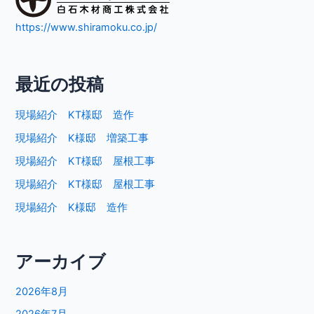
https://www.shiramoku.co.jp/
最近の投稿
現場紹介 KT様邸 造作
現場紹介 K様邸 増築工事
現場紹介 KT様邸 屋根工事
現場紹介 KT様邸 屋根工事
現場紹介 K様邸 造作
アーカイブ
2026年8月