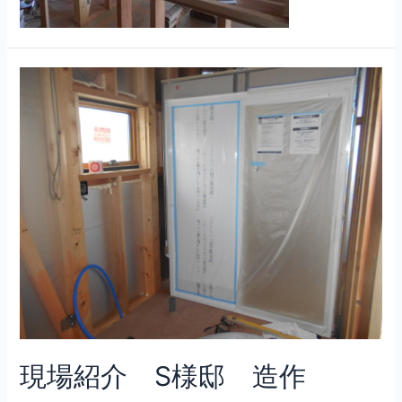
現場紹介 S様邸 造作