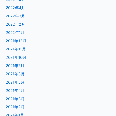
2022年4月
2022年3月
2022年2月
2022年1月
2021年12月
2021年11月
2021年10月
2021年7月
2021年6月
2021年5月
2021年4月
2021年3月
2021年2月
2021年1月