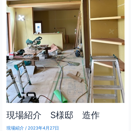
現場紹介 S様邸 造作
現場紹介
/
2023年4月27日