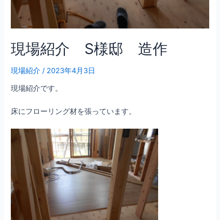
現場紹介 S様邸 造作
現場紹介
/
2023年4月3日
現場紹介です。
床にフローリング材を張っています。