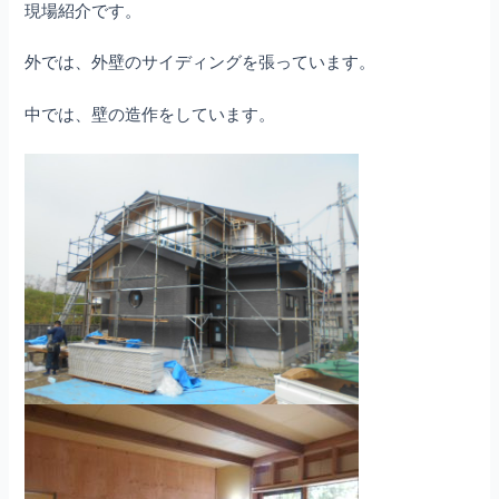
現場紹介です。
外では、外壁のサイディングを張っています。
中では、壁の造作をしています。