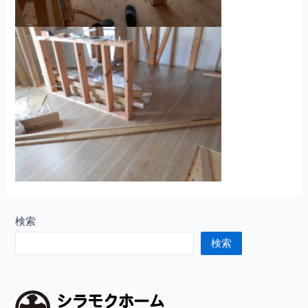
検索
検索