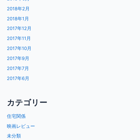
2018年2月
2018年1月
2017年12月
2017年11月
2017年10月
2017年9月
2017年7月
2017年6月
カテゴリー
住宅関係
映画レビュー
未分類