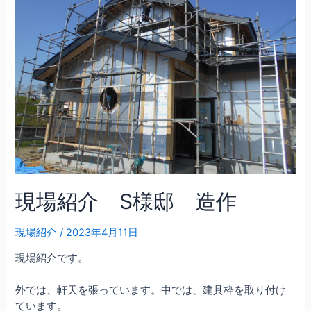
現場紹介 S様邸 造作
現場紹介
/
2023年4月11日
現場紹介です。
外では、軒天を張っています。中では、建具枠を取り付け
ています。