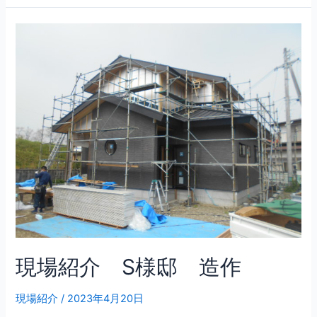
現場紹介 S様邸 造作
現場紹介
/
2023年4月20日