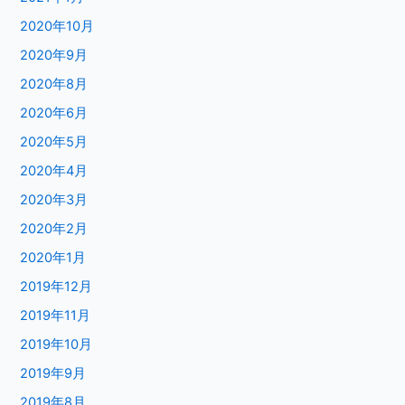
2020年10月
2020年9月
2020年8月
2020年6月
2020年5月
2020年4月
2020年3月
2020年2月
2020年1月
2019年12月
2019年11月
2019年10月
2019年9月
2019年8月