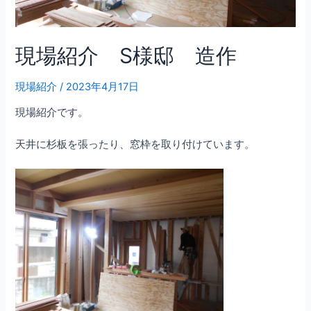
現場紹介 S様邸 造作
現場紹介
/
2023年4月17日
現場紹介です。
天井に杉板を張ったり、窓枠を取り付けています。